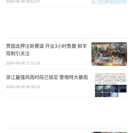
2026-08-08 08:51:57
贾国龙押注新赛道 开业3小时售罄 鲜羊
现制引关注
2026-08-08 11:51:35
浙江最强风雨时段已锁定 警惕特大暴雨
2026-08-08 08:36:23