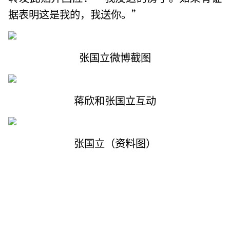
据表明这是我的，我送你。”
张国立微博截图
蒋欣和张国立互动
张国立（资料图）