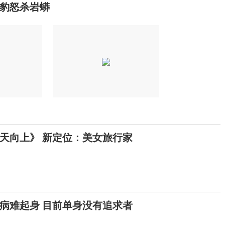
豹怒杀岩蟒
天向上》 新定位：美女旅行家
病难起身 目前单身没有追求者