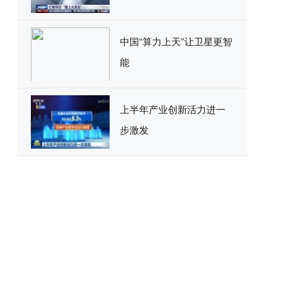
中国“算力上天”让卫星更智
能
上半年产业创新活力进一
步激发