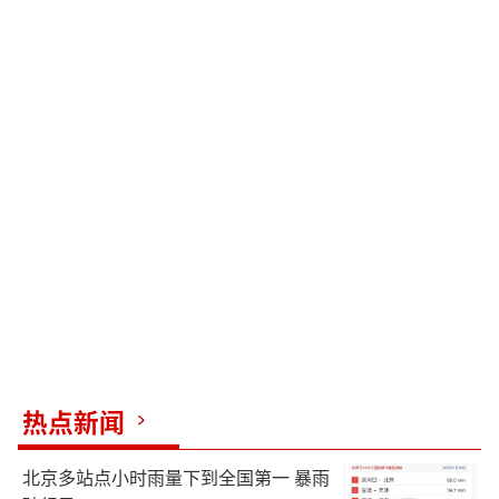
热点新闻
北京多站点小时雨量下到全国第一 暴雨