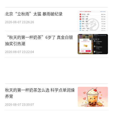
北京“立秋雨”太猛 暴雨破纪录
2026-08-07 23:26:26
“秋天的第一杯奶茶”6岁了 真金白银
抽奖引热潮
2026-08-07 23:22:04
秋天的第一杯奶茶怎么选 科学点单润燥
养胃
2026-08-07 23:30:07