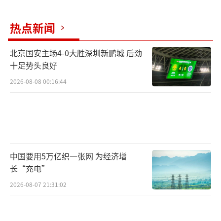
热点新闻
北京国安主场4-0大胜深圳新鹏城 后劲
十足势头良好
2026-08-08 00:16:44
中国要用5万亿织一张网 为经济增
长“充电”
2026-08-07 21:31:02