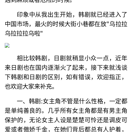
印象中从我出生开始，韩剧就已经进入了
中国市场，最火的时候大街小巷都在放"乌拉拉
乌拉拉拉乌啦"
相比较韩剧，日剧就稍显小众一点，近年
来日剧也在国内逐渐火了起来，接下来就浅谈
下韩剧和日剧的区别，如有错误，欢迎指正，
也欢迎大家来补充。
一、韩剧:女主角不管是什么性格，一定都
是单纯善良的。几乎所有女主角都是有男主角
保护的，无论女主人设是楚楚可怜还是调皮可
爱或者傲娇千金，在她们背后都总有人护着，