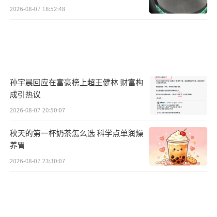
2026-08-07 18:52:48
孙宇晨回应在富豪榜上超王健林 财富构
成引热议
2026-08-07 20:50:07
秋天的第一杯奶茶怎么选 科学点单润燥
养胃
2026-08-07 23:30:07