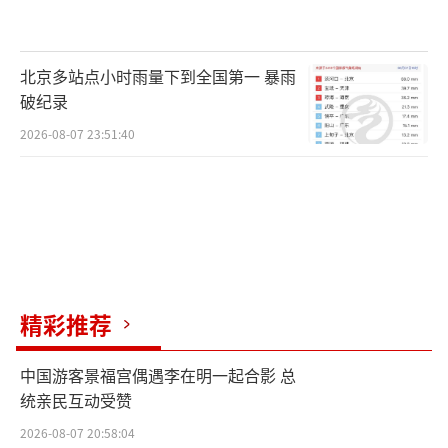
北京多站点小时雨量下到全国第一 暴雨
破纪录
2026-08-07 23:51:40
精彩推荐
中国游客景福宫偶遇李在明一起合影 总
统亲民互动受赞
2026-08-07 20:58:04