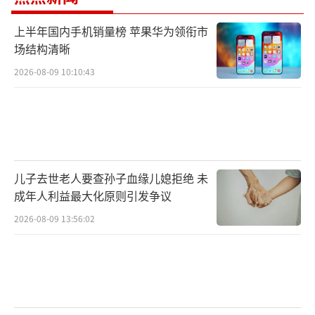
上半年国内手机销量榜 苹果华为领衔市
场结构清晰
2026-08-09 10:10:43
儿子去世老人要查孙子血缘儿媳拒绝 未
成年人利益最大化原则引发争议
2026-08-09 13:56:02