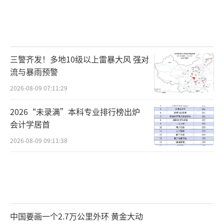
三警齐发！多地10级以上雷暴大风 强对
流与暴雨预警
2026-08-09 07:11:29
2026“未录满”本科专业排行榜出炉
会计学居首
2026-08-09 09:11:38
中国要画一个2.7万公里外环 黄金大动