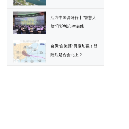
活力中国调研行丨“智慧大
脑”守护城市生命线
台风“白海豚”再度加强！登
陆后是否会北上？