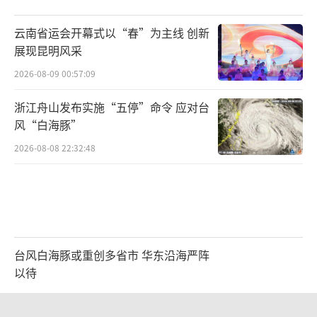
云南省运会开幕式以“春”为主线 创新
展现昆明风采
2026-08-09 00:57:09
浙江舟山发布实施“五停”命令 应对台
风“白海豚”
2026-08-08 22:32:48
台风白海豚或重创多省市 华东沿海严阵
以待
2026-08-08 17:01:38