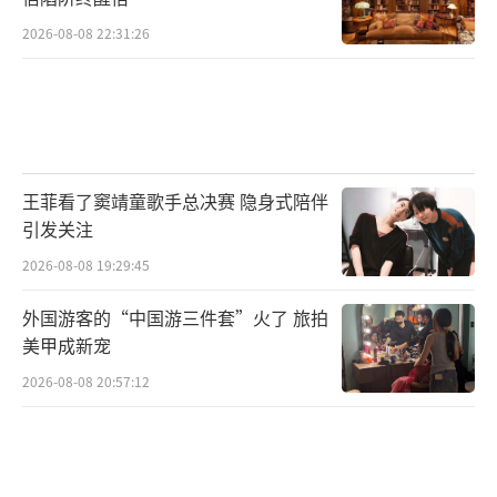
2026-08-08 22:31:26
王菲看了窦靖童歌手总决赛 隐身式陪伴
引发关注
2026-08-08 19:29:45
外国游客的“中国游三件套”火了 旅拍
美甲成新宠
2026-08-08 20:57:12