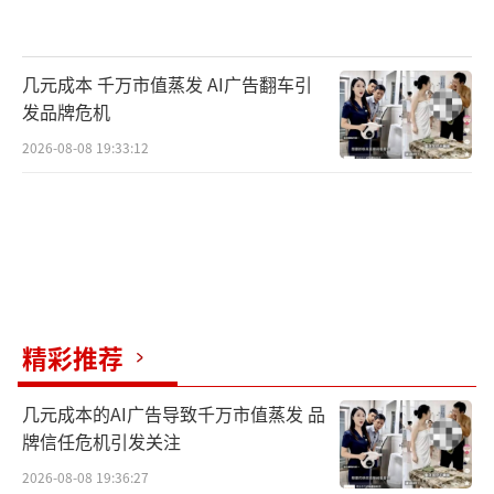
几元成本 千万市值蒸发 AI广告翻车引
发品牌危机
2026-08-08 19:33:12
精彩推荐
几元成本的AI广告导致千万市值蒸发 品
牌信任危机引发关注
2026-08-08 19:36:27