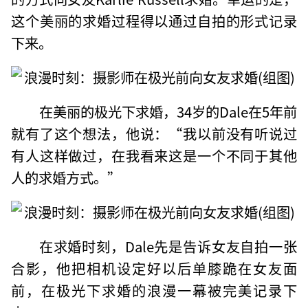
这个美丽的求婚过程得以通过自拍的形式记录
下来。
在美丽的极光下求婚，34岁的Dale在5年前
就有了这个想法，他说：“我以前没有听说过
有人这样做过，在我看来这是一个不同于其他
人的求婚方式。”
在求婚时刻，Dale先是告诉女友自拍一张
合影，他把相机设定好以后单膝跪在女友面
前，在极光下求婚的浪漫一幕被完美记录下