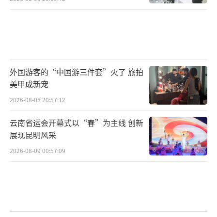
外国游客的“中国游三件套”火了 旅拍
美甲成新宠
2026-08-08 20:57:12
云南省运会开幕式以“春”为主线 创新
展现昆明风采
2026-08-09 00:57:09