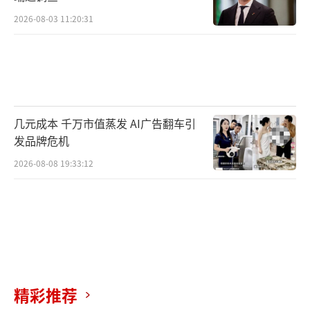
2026-08-03 11:20:31
几元成本 千万市值蒸发 AI广告翻车引
发品牌危机
2026-08-08 19:33:12
精彩推荐