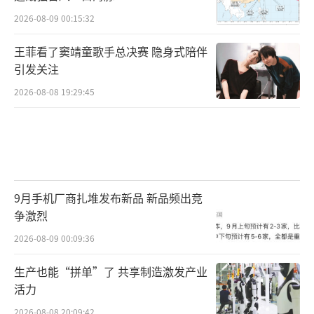
2026-08-09 00:15:32
王菲看了窦靖童歌手总决赛 隐身式陪伴
引发关注
2026-08-08 19:29:45
9月手机厂商扎堆发布新品 新品频出竞
争激烈
2026-08-09 00:09:36
生产也能“拼单”了 共享制造激发产业
活力
2026-08-08 20:09:42