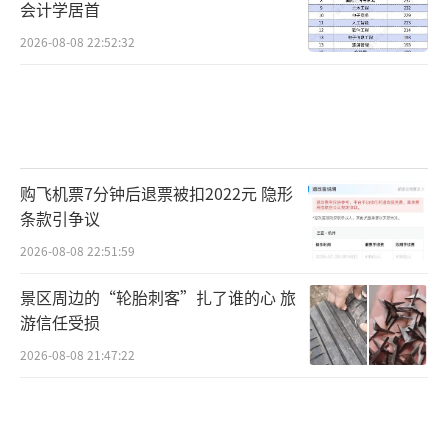
会计学居首
2026-08-08 22:52:32
购飞机票7分钟后退票被扣2022元 隐形
条款引争议
2026-08-08 22:51:59
景区周边的“轮胎刺客”扎了谁的心 旅
游信任受损
2026-08-08 21:47:22