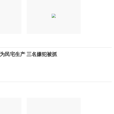
实为民宅生产 三名嫌犯被抓