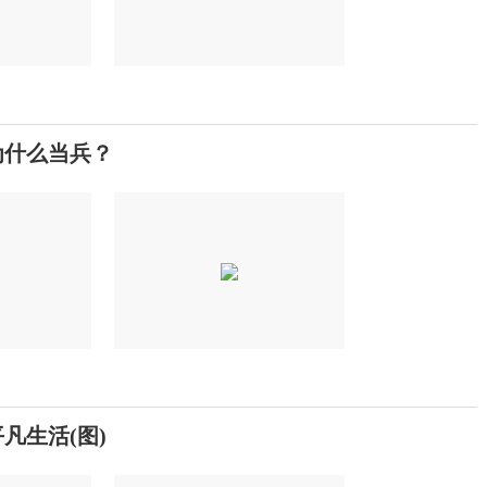
为什么当兵？
凡生活(图)