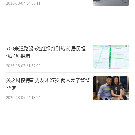
2026-08-07 14:58:11
700米道路设5处红绿灯引热议 居民担
忧加剧拥堵
2026-08-07 21:52:00
关之琳模特新男友才27岁 两人差了整整
35岁
2026-08-06 14:13:24