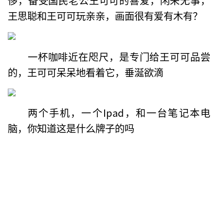
王思聪和王可可玩亲亲，画面很有爱有木有？
一杯咖啡近在咫尺，是专门给王可可品尝
的，王可可呆呆地看着它，垂涎欲滴
两个手机，一个Ipad，和一台笔记本电
脑，你知道这是什么牌子的吗