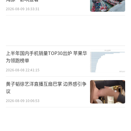
2026-08-09 16:33:31
上半年国内手机销量TOP30出炉 苹果华
为领跑榜单
2026-08-08 22:41:15
黄子韬徐艺洋直播互扇巴掌 边界感引争
议
2026-08-09 10:06:53