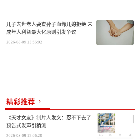
儿子去世老人要查孙子血缘儿媳拒绝 未
成年人利益最大化原则引发争议
2026-08-09 13:56:02
精彩推荐
《天才女友》制片人发文：忍不下去了
预告式发声引猜测
2026-08-09 12:06:20