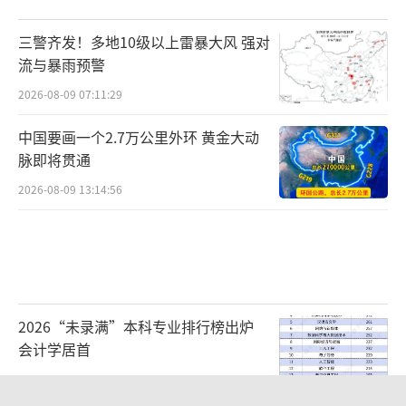
三警齐发！多地10级以上雷暴大风 强对
流与暴雨预警
2026-08-09 07:11:29
中国要画一个2.7万公里外环 黄金大动
脉即将贯通
2026-08-09 13:14:56
2026“未录满”本科专业排行榜出炉
会计学居首
2026-08-09 09:11:38