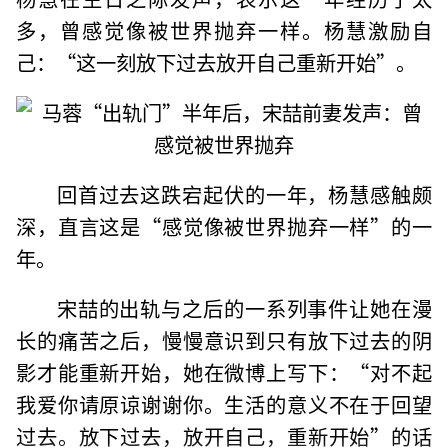
多，曾感觉像被世界抛弃一样。杨慧激励自
己：“这一刻放下过去放开自己重新开始”。
回首过去这跌宕起伏的一年，杨慧感触颇
深，直言这是“感觉像被世界抛弃一样”的一
年。
宋喆的出轨与之后的一系列事件让她在漫
长的痛苦之后，慢慢意识到只有放下过去的阴
影才能重新开始，她在微博上写下：“对不起
我爱你请原谅谢谢你。生活的意义不在于回望
过去。放下过去，放开自己，重新开始”的话