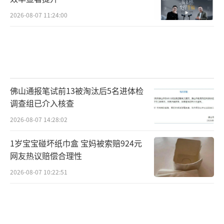
2026-08-07 11:24:00
佛山通报笔试前13被淘汰后5名进体检
调查组已介入核查
2026-08-07 14:28:02
1岁宝宝碰坏纸巾盒 宝妈被索赔924元
网友热议赔偿合理性
2026-08-07 10:22:51