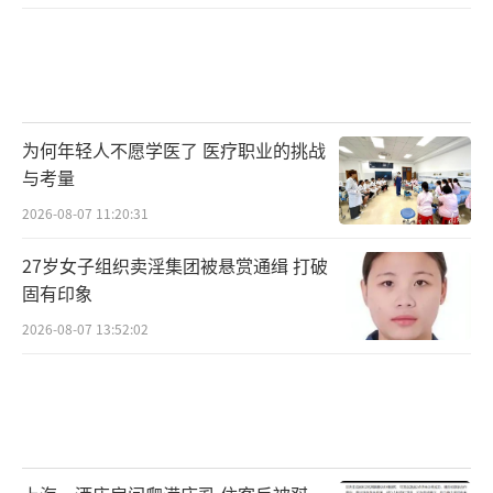
为何年轻人不愿学医了 医疗职业的挑战
与考量
2026-08-07 11:20:31
27岁女子组织卖淫集团被悬赏通缉 打破
固有印象
2026-08-07 13:52:02