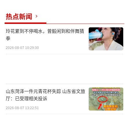
热点新闻
玲花累到不停喝水，曾毅闲到和伴舞猜
拳
2026-08-07 10:29:30
山东菏泽一件元青花杯失踪 山东省文旅
厅：已受理相关投诉
2026-08-07 13:22:51