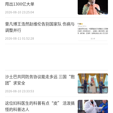
甩出1300亿大单
2026-08-10 23:25:04
曾凡博王浩然赵维伦告别国家队 伤病与
调整并行
2026-08-11 01:52:28
沙土巴共同防务协议能走多远 三国“抱
团”求安全
2026-08-10 23:33:53
这位妇科医生的科普有点“皮” 活泼搞
怪的科普达人