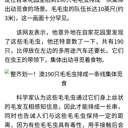
出动觅食的场景。毛毛虫的队伍长达10英尺(约
3米)，这一画面十分罕见。
该网友表示，他意外地在自家花园里发现
了这些毛毛虫，他还特意数了一下，共有190
只，比停放在左边的多用途汽车还要长。它们
在虫王的带领下，集体出动寻觅着食物。
科学家认为这些毛毛虫通过它们身上丝状
的毛发互相感知信息，因此才能排成一长串，
同时也告诫人们与这些毛毛虫保持一定的距
离，因为有些毛毛虫具有毒性，用手接触后会