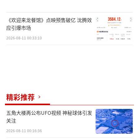
《欢迎来龙餐馆》点映预售破亿 沈腾效
应引爆市场
2026-08-11 00:33:10
精彩推荐
五角大楼再公布UFO视频 神秘球体引发
关注
2026-08-11 00:16:36