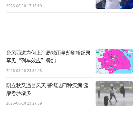
2026-08-10 17:13:10
台风西进为何上海局地雨量却刷新纪录
罕见“列车效应”叠加
2026-08-10 23:36:58
刚立秋又遇台风天 警惕这四种疾病 健
康考验增多
2026-08-10 23:27:59