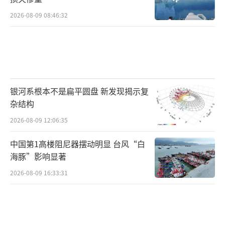
2026-08-09 08:46:32
银河系根本不是扁平圆盘 新发现揭示复
杂结构
2026-08-09 12:06:35
中国第1高楼阻尼器摆动明显 台风“白
海豚”影响显著
2026-08-09 16:33:31