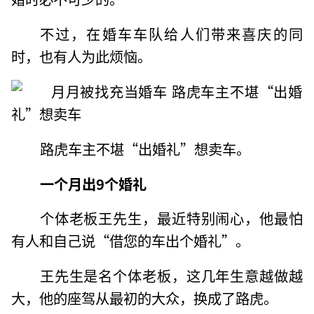
不过，在婚车车队给人们带来喜庆的同
时，也有人为此烦恼。
路虎车主不堪“出婚礼”想卖车。
一个月出9个婚礼
个体老板王先生，最近特别闹心，他最怕
有人和自己说“借您的车出个婚礼”。
王先生是名个体老板，这几年生意越做越
大，他的座驾从最初的大众，换成了路虎。