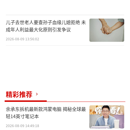
儿子去世老人要查孙子血缘儿媳拒绝 未
成年人利益最大化原则引发争议
2026-08-09 13:56:02
精彩推荐
余承东拆机最新款鸿蒙电脑 揭秘全球最
轻14英寸笔记本
2026-08-09 14:49:18