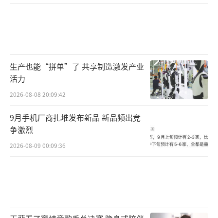
生产也能“拼单”了 共享制造激发产业
活力
2026-08-08 20:09:42
9月手机厂商扎堆发布新品 新品频出竞
争激烈
2026-08-09 00:09:36