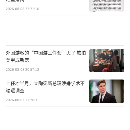
2026-08-08 22:21:10
外国游客的“中国游三件套”火了 旅拍
美甲成新宠
2026-08-08 20:57:12
上任才半月，立陶宛新总理涉嫌学术不
端遭调查
2026-08-03 11:20:31