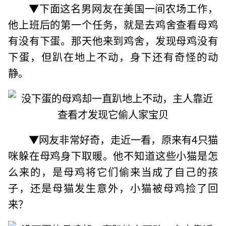
▼下面这名男网友在美国一间农场工作，
他上班后的第一个任务，就是去鸡舍查看母鸡
有没有下蛋。那天他来到鸡舍，发现母鸡没有
下蛋，但趴在地上不动，身下还有奇怪的动
静。
▼网友非常好奇，走近一看，原来有4只猫
咪躲在母鸡身下取暖。他不知道这些小猫是怎
么来的，是母鸡将它们偷来当成了自己的孩
子，还是母猫发生意外，小猫被母鸡捡了回
来？