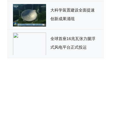
大科学装置建设全面提速
创新成果涌现
全球首座16兆瓦张力腿浮
式风电平台正式投运