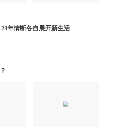
 23年情断各自展开新生活
？