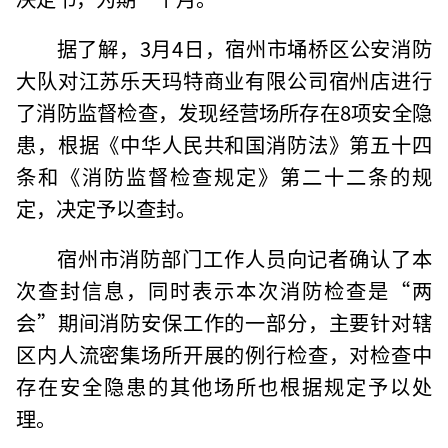
据了解，3月4日，宿州市埇桥区公安消防
大队对江苏乐天玛特商业有限公司宿州店进行
了消防监督检查，发现经营场所存在8项安全隐
患，根据《中华人民共和国消防法》第五十四
条和《消防监督检查规定》第二十二条的规
定，决定予以查封。
宿州市消防部门工作人员向记者确认了本
次查封信息，同时表示本次消防检查是“两
会”期间消防安保工作的一部分，主要针对辖
区内人流密集场所开展的例行检查，对检查中
存在安全隐患的其他场所也根据规定予以处
理。