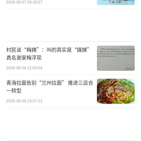
2026-08-07 00:38:57
村民谈“梅姨”：叫的其实是“媒姨”
真名谢家梅浮现
2026-08-06 21:03:04
青海拉面告别“兰州拉面” 推进三店合
一转型
2026-08-06 23:57:12