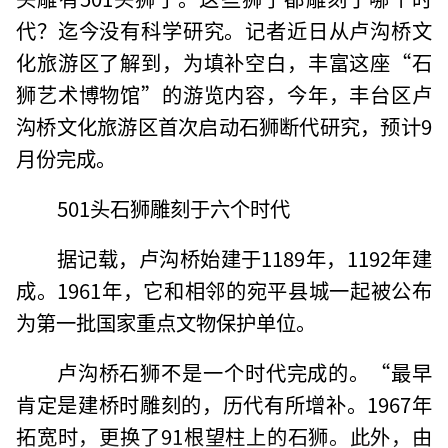
代？迄今没有科学研究。记者近日从卢沟桥文
化旅游区了解到，为填补空白，丰富这座“石
狮艺术博物馆”的游览内容，今年，丰台区卢
沟桥文化旅游区首次启动石狮断代研究，预计9
月份完成。
501头石狮雕刻于六个时代
据记载，卢沟桥始建于1189年，1192年建
成。1961年，它和相邻的宛平县城一起被公布
为第一批国家重点文物保护单位。
卢沟桥石狮不是一个时代完成的。“最早
肯定是建桥时雕刻的，历代有所增补。1967年
拓宽时，更换了91根望柱上的石狮。此外，由