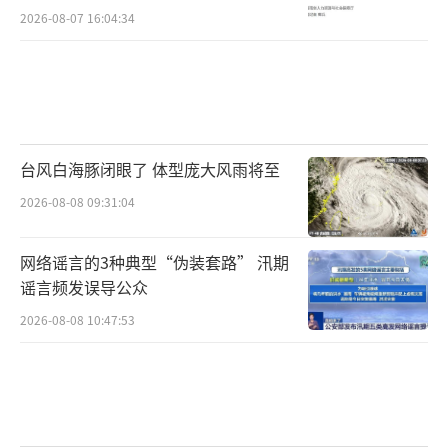
2026-08-07 16:04:34
台风白海豚闭眼了 体型庞大风雨将至
2026-08-08 09:31:04
网络谣言的3种典型“伪装套路” 汛期
谣言频发误导公众
2026-08-08 10:47:53