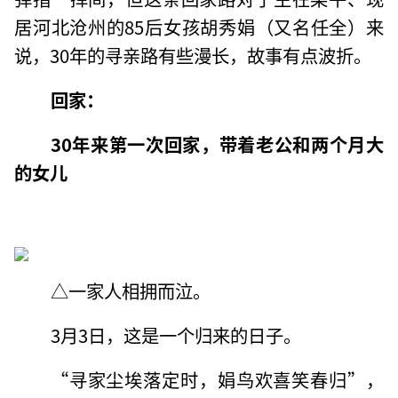
居河北沧州的85后女孩胡秀娟（又名任全）来
说，30年的寻亲路有些漫长，故事有点波折。
回家：
30年来第一次回家，带着老公和两个月大
的女儿
△一家人相拥而泣。
3月3日，这是一个归来的日子。
“寻家尘埃落定时，娟鸟欢喜笑春归”，