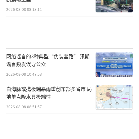
2026-08-08 08:13:11
网络谣言的3种典型“伪装套路” 汛期
谣言频发误导公众
2026-08-08 10:47:53
白海豚或携极端暴雨重创东部多省市 局
地单点降水具极端性
2026-08-08 08:51:57