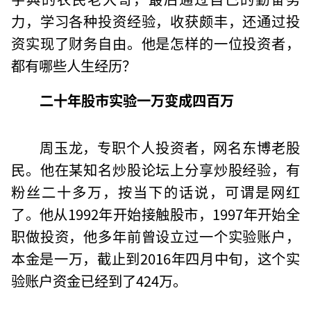
力，学习各种投资经验，收获颇丰，还通过投
资实现了财务自由。他是怎样的一位投资者，
都有哪些人生经历？
二十年股市实验一万变成四百万
周玉龙，专职个人投资者，网名东博老股
民。他在某知名炒股论坛上分享炒股经验，有
粉丝二十多万，按当下的话说，可谓是网红
了。他从1992年开始接触股市，1997年开始全
职做投资，他多年前曾设立过一个实验账户，
本金是一万，截止到2016年四月中旬，这个实
验账户资金已经到了424万。