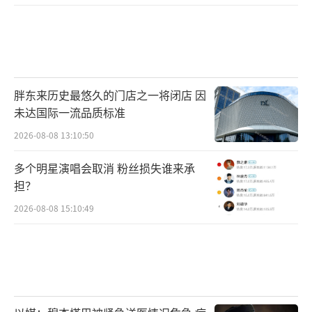
胖东来历史最悠久的门店之一将闭店 因
未达国际一流品质标准
2026-08-08 13:10:50
多个明星演唱会取消 粉丝损失谁来承
担？
2026-08-08 15:10:49