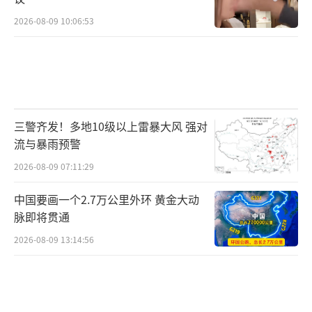
2026-08-09 10:06:53
三警齐发！多地10级以上雷暴大风 强对
流与暴雨预警
2026-08-09 07:11:29
中国要画一个2.7万公里外环 黄金大动
脉即将贯通
2026-08-09 13:14:56