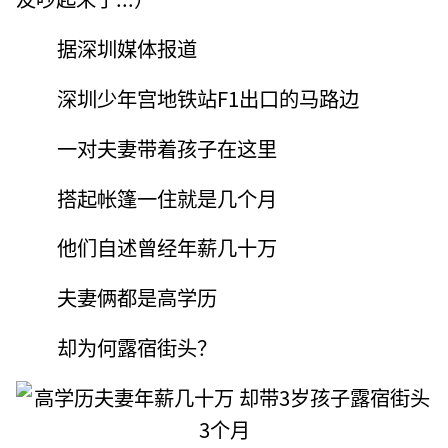
据深圳媒体报道
深圳少年宫地铁站F1出口的马路边
一对夫妻带着孩子在这里
搭起帐篷一住就是几个月
他们自述曾经年薪几十万
夫妻俩都是高学历
却为何露宿街头？