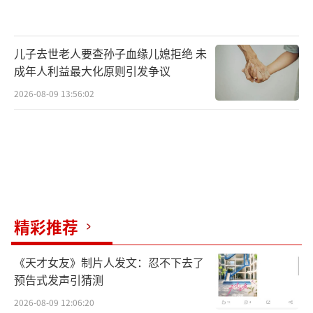
儿子去世老人要查孙子血缘儿媳拒绝 未
成年人利益最大化原则引发争议
2026-08-09 13:56:02
精彩推荐
《天才女友》制片人发文：忍不下去了
预告式发声引猜测
2026-08-09 12:06:20