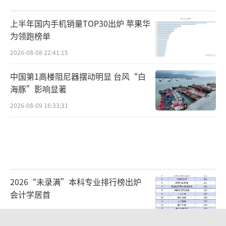
上半年国内手机销量TOP30出炉 苹果华
为领跑榜单
2026-08-08 22:41:15
中国第1高楼阻尼器摆动明显 台风“白
海豚”影响显著
2026-08-09 16:33:31
2026“未录满”本科专业排行榜出炉
会计学居首
2026-08-09 09:11:38