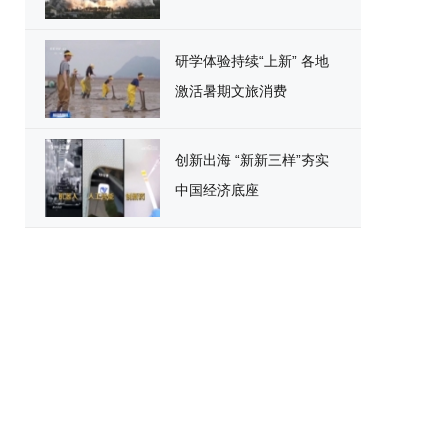
研学体验持续“上新” 各地
激活暑期文旅消费
创新出海 “新新三样”夯实
中国经济底座