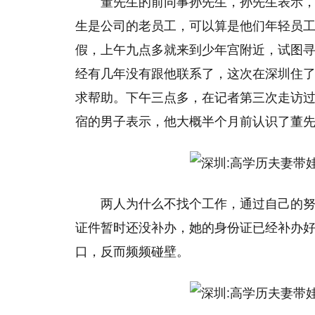
董先生的前同事孙先生，孙先生表示
生是公司的老员工，可以算是他们年轻员
假，上午九点多就来到少年宫附近，试图
经有几年没有跟他联系了，这次在深圳住
求帮助。下午三点多，在记者第三次走访
宿的男子表示，他大概半个月前认识了董
两人为什么不找个工作，通过自己的
证件暂时还没补办，她的身份证已经补办
口，反而频频碰壁。