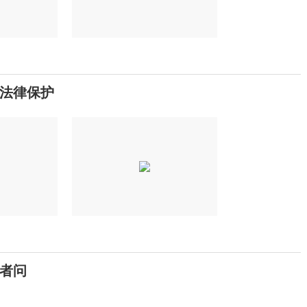
法律保护
记者问