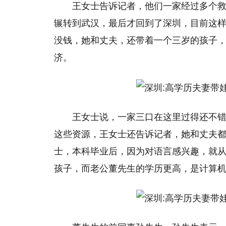
王女士告诉记者，他们一家经过多个
辗转到武汉，最后才回到了深圳，目前这
没钱，她和丈夫，还带着一个三岁的孩子
济。
王女士说，一家三口在这里过得还不
这些资源，王女士还告诉记者，她和丈夫
士，本科毕业后，因为对语言感兴趣，就
孩子，而老公董先生的学历更高，是计算