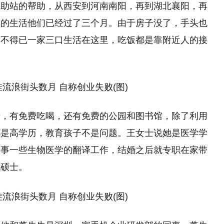
救助站的帮助，从西安到河南南阳，再到湖北襄阳，再
样的生活他们已经过了三个月。由于房子没了，手头也
，不得已一家三口生活在这里，吃饭都是靠附近人的接
错，有免费吃喝，还有免费的公园和图书馆，除了利用
都是高学历，教育孩子不是问题。王女士说她是医学学
从事一些生物医学的翻译工作，结婚之后就专职在家带
机硕士。