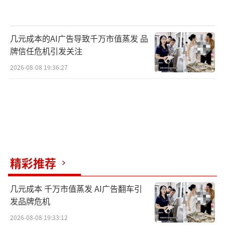
几元成本的AI广告导致千万市值蒸发 品
牌信任危机引发关注
2026-08-08 19:36:27
精彩推荐
几元成本 千万市值蒸发 AI广告翻车引
发品牌危机
2026-08-08 19:33:12