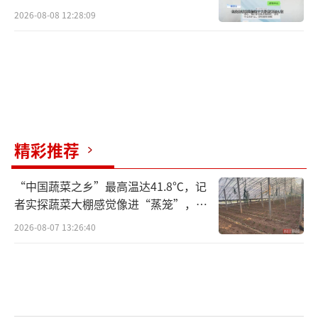
2026-08-08 12:28:09
精彩推荐
“中国蔬菜之乡”最高温达41.8℃，记
者实探蔬菜大棚感觉像进“蒸笼”，有
村民称只能凌晨两点起来干活
2026-08-07 13:26:40