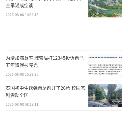
全承诺成空谈
2026-08-08 10:11:18
为增加满意率 城管局打12345投诉自己
五年造假被曝光
2026-08-08 15:38:35
泰国初中生饮弹自尽前开了26枪 校园悲
剧震动全国
2026-08-08 08:13:11