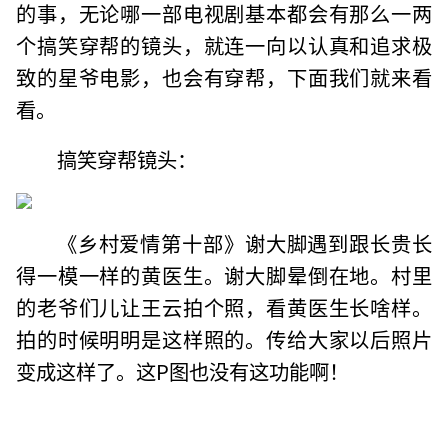
的事，无论哪一部电视剧基本都会有那么一两
个搞笑穿帮的镜头，就连一向以认真和追求极
致的星爷电影，也会有穿帮，下面我们就来看
看。
搞笑穿帮镜头：
《乡村爱情第十部》谢大脚遇到跟长贵长
得一模一样的黄医生。谢大脚晕倒在地。村里
的老爷们儿让王云拍个照，看黄医生长啥样。
拍的时候明明是这样照的。传给大家以后照片
变成这样了。这P图也没有这功能啊！