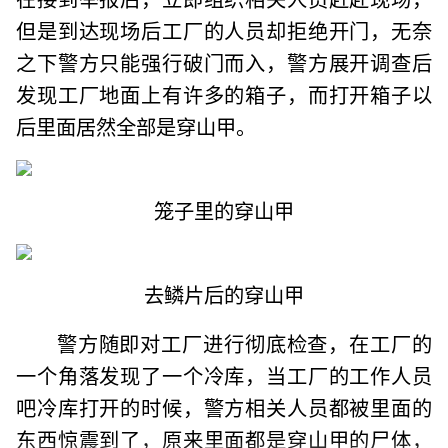
但是到达现场后工厂的人员却拒绝开门，无奈
之下警方只能强行破门而入，警方展开调查后
发现工厂地面上有许多的箱子，而打开箱子以
后里面居然全部是穿山甲。
笼子里的穿山甲
去鳞片后的穿山甲
警方随即对工厂进行彻底检查，在工厂的
一个角落发现了一个冷库，当工厂的工作人员
吧冷库打开的时候，警方相关人员都被里面的
东西惊震到了，原来里面都是穿山甲的尸体，