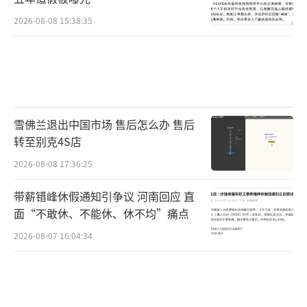
2026-08-08 15:38:35
雪佛兰退出中国市场 售后怎么办 售后
转至别克4S店
2026-08-08 17:36:25
带薪错峰休假通知引争议 河南回应 直
面“不敢休、不能休、休不均”痛点
2026-08-07 16:04:34