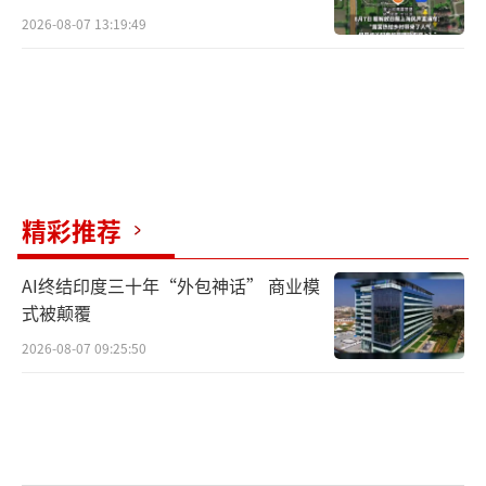
2026-08-07 13:19:49
精彩推荐
AI终结印度三十年“外包神话” 商业模
式被颠覆
2026-08-07 09:25:50