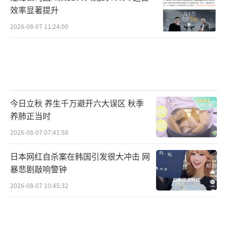
效率显著提升
2026-08-07 11:24:00
今日立秋 养生千万避开六大误区 秋季
养肺正当时
2026-08-07 07:41:58
日本网红自杀案在韩国引发很大冲击 网
暴悲剧敲响警钟
2026-08-07 10:45:32