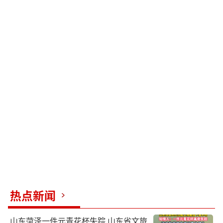
热点新闻
山东菏泽一件元青花杯失踪 山东省文旅