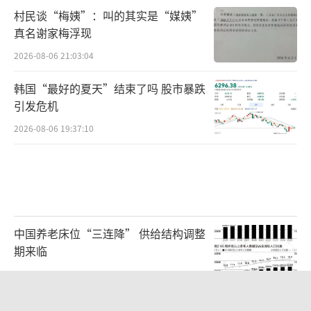
村民谈“梅姨”：叫的其实是“媒姨”
真名谢家梅浮现
2026-08-06 21:03:04
韩国“最好的夏天”结束了吗 股市暴跌
引发危机
2026-08-06 19:37:10
中国养老床位“三连降” 供给结构调整
期来临
2026-08-06 23:43:52
儿科医生漏诊获刑：我认错但不能认罪