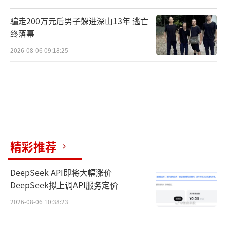
骗走200万元后男子躲进深山13年 逃亡
终落幕
2026-08-06 09:18:25
精彩推荐
DeepSeek API即将大幅涨价
DeepSeek拟上调API服务定价
2026-08-06 10:38:23