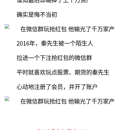
确实是悔不当初
2016年，秦先生被一个陌生人
拉进一个下注抢红包的微信群
平时就喜欢玩点股票、期货的秦先生
心动地注册了会员，并开了账户