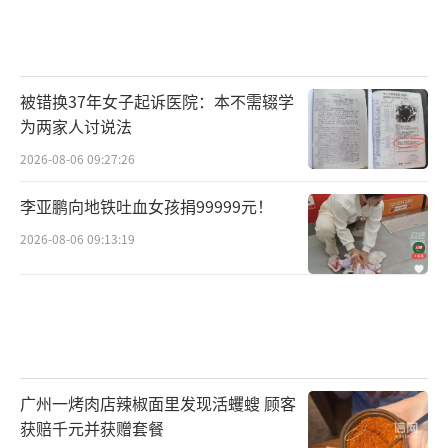
被错换37年女子起诉医院：本不需辍学
为两家人讨说法
2026-08-06 09:27:26
李亚鹏向地铁吐血女孩捐99999元！
2026-08-06 09:13:19
广州一烤肉店辣椒面里发现活蠼螋 顾客
获赔千元并获赠套餐