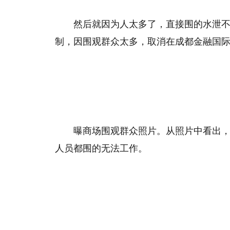
然后就因为人太多了，直接围的水泄
制，因围观群众太多，取消在成都金融国
曝商场围观群众照片。从照片中看出
人员都围的无法工作。