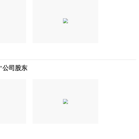
"公司股东