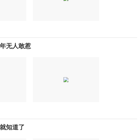
年无人敢惹
就知道了