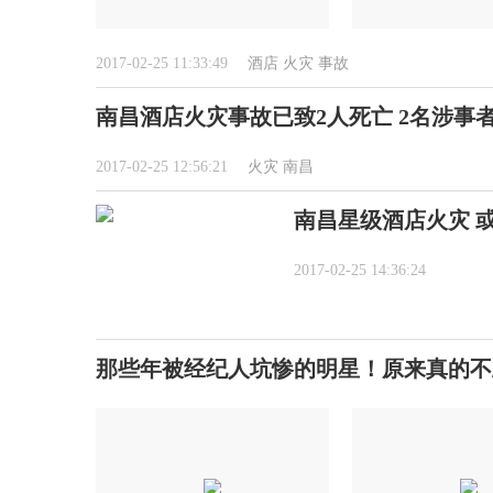
2017-02-25 11:33:49
酒店
火灾
事故
南昌酒店火灾事故已致2人死亡 2名涉事
2017-02-25 12:56:21
火灾
南昌
南昌星级酒店火灾 
2017-02-25 14:36:24
那些年被经纪人坑惨的明星！原来真的不