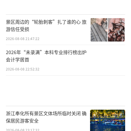
景区周边的“轮胎刺客”扎了谁的心 旅
游信任受损
2026-08-08 21:47:22
2026年“未录满”本科专业排行榜出炉
会计学居首
2026-08-08 22:52:32
浙江奉化所有景区文体场所临时关闭 确
保居民游客安全
2026-08-08 23:17:32