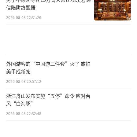
信陷阱终醒悟
2026-08-08 22:31:26
外国游客的“中国游三件套”火了 旅拍
美甲成新宠
2026-08-08 20:57:12
浙江舟山发布实施“五停”命令 应对台
风“白海豚”
2026-08-08 22:32:48