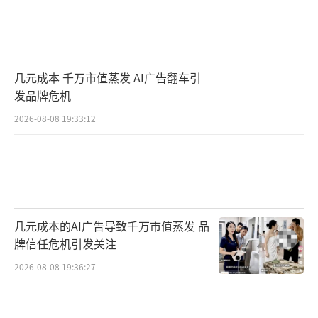
几元成本 千万市值蒸发 AI广告翻车引
发品牌危机
2026-08-08 19:33:12
几元成本的AI广告导致千万市值蒸发 品
牌信任危机引发关注
2026-08-08 19:36:27