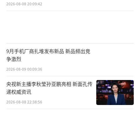
2026-08-08 20:09:42
9月手机厂商扎堆发布新品 新品频出竞
争激烈
2026-08-09 00:09:36
央视新主播李秋莹孙亚鹏亮相 新面孔传
递权威资讯
2026-08-08 22:38:56