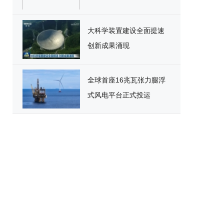
大科学装置建设全面提速
创新成果涌现
全球首座16兆瓦张力腿浮
式风电平台正式投运