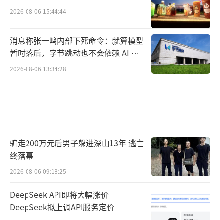
2026-08-06 15:44:44
消息称张一鸣内部下死命令：就算模型
暂时落后，字节跳动也不会依赖 AI 蒸
馏技术
2026-08-06 13:34:28
骗走200万元后男子躲进深山13年 逃亡
终落幕
2026-08-06 09:18:25
DeepSeek API即将大幅涨价
DeepSeek拟上调API服务定价