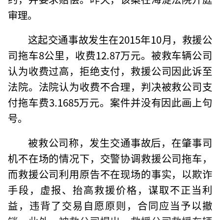
审理。
这起交通事故发生在2015年10月，救援公
司拖车8公里，收费12.87万元。被救车辆公司
认为收费过高，拒绝支付，救援公司因此诉至
法院。法院认为收费不合理，判决被救公司支
付拖车费3.1685万元。案件并没有因此画上句
号。
被救公司称，发生交通事故后，在肇事司
机不在场的情况下，交警协调救援公司拖车，
而救援公司利用原告不在现场的事实，以欺诈
手段，虚报、抬高救援价格，谋取不正当利
益，违背了交易自愿原则，合同应当予以撤