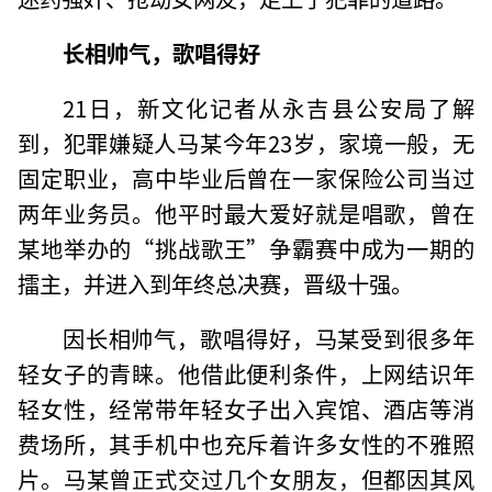
长相帅气，歌唱得好
21日，新文化记者从永吉县公安局了解
到，犯罪嫌疑人马某今年23岁，家境一般，无
固定职业，高中毕业后曾在一家保险公司当过
两年业务员。他平时最大爱好就是唱歌，曾在
某地举办的“挑战歌王”争霸赛中成为一期的
擂主，并进入到年终总决赛，晋级十强。
因长相帅气，歌唱得好，马某受到很多年
轻女子的青睐。他借此便利条件，上网结识年
轻女性，经常带年轻女子出入宾馆、酒店等消
费场所，其手机中也充斥着许多女性的不雅照
片。马某曾正式交过几个女朋友，但都因其风