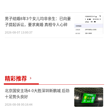
男子结婚8年3个女儿均非亲生：已向妻
子提起诉讼，要求离婚 真相令人心碎
2026-08-07 13:00:37
精彩推荐
北京国安主场4-0大胜深圳新鹏城 后劲
十足势头良好
2026-08-08 00:16:44