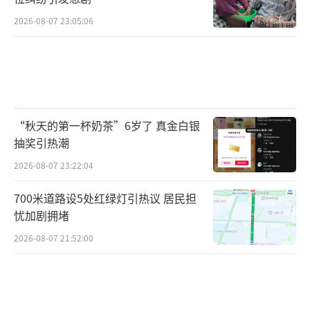
2026-08-07 23:05:06
“秋天的第一杯奶茶”6岁了 真金白银
抽奖引热潮
2026-08-07 23:22:04
700米道路设5处红绿灯引热议 居民担
忧加剧拥堵
2026-08-07 21:52:00