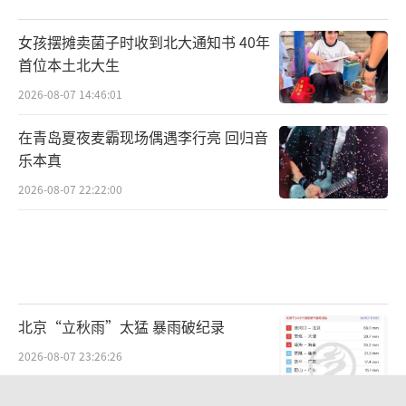
女孩摆摊卖菌子时收到北大通知书 40年
首位本土北大生
2026-08-07 14:46:01
在青岛夏夜麦霸现场偶遇李行亮 回归音
乐本真
2026-08-07 22:22:00
北京“立秋雨”太猛 暴雨破纪录
2026-08-07 23:26:26