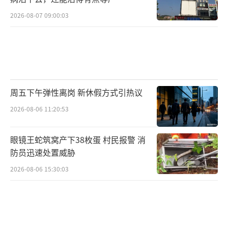
2026-08-07 09:00:03
周五下午弹性离岗 新休假方式引热议
2026-08-06 11:20:53
眼镜王蛇筑窝产下38枚蛋 村民报警 消
防员迅速处置威胁
2026-08-06 15:30:03