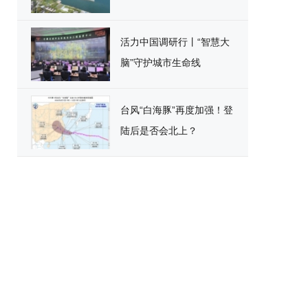
活力中国调研行丨“智慧大
脑”守护城市生命线
台风“白海豚”再度加强！登
陆后是否会北上？