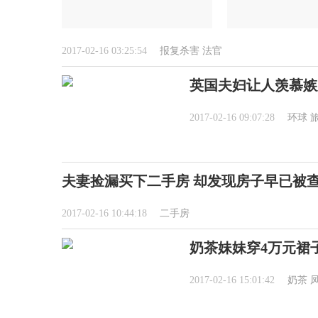
2017-02-16 03:25:54
报复杀害
法官
英国夫妇让人羡慕嫉
2017-02-16 09:07:28
环球
夫妻捡漏买下二手房 却发现房子早已被
2017-02-16 10:44:18
二手房
奶茶妹妹穿4万元裙
2017-02-16 15:01:42
奶茶