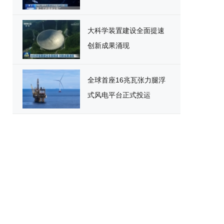
大科学装置建设全面提速
创新成果涌现
全球首座16兆瓦张力腿浮
式风电平台正式投运