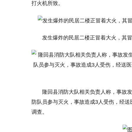
打火机所致。
发生爆炸的民居二楼正冒着大火，其
隆回县消防大队相关负责人称，事故发
防队员参与灭火，事故造成3人受伤，经送
调查。