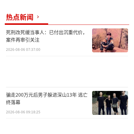
热点新闻
死刑改死缓当事人：已付出沉重代价，
案件再审引关注
2026-08-06 07:37:00
骗走200万元后男子躲进深山13年 逃亡
终落幕
2026-08-06 09:18:25