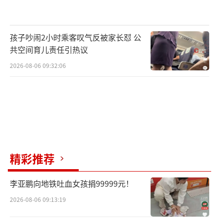
孩子吵闹2小时乘客叹气反被家长怼 公
共空间育儿责任引热议
2026-08-06 09:32:06
精彩推荐
李亚鹏向地铁吐血女孩捐99999元！
2026-08-06 09:13:19