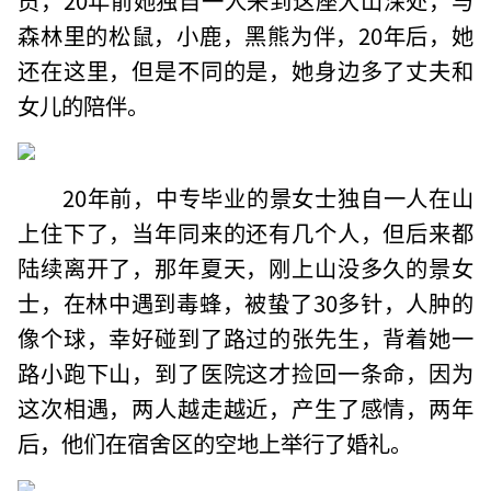
森林里的松鼠，小鹿，黑熊为伴，20年后，她
还在这里，但是不同的是，她身边多了丈夫和
女儿的陪伴。
20年前，中专毕业的景女士独自一人在山
上住下了，当年同来的还有几个人，但后来都
陆续离开了，那年夏天，刚上山没多久的景女
士，在林中遇到毒蜂，被蛰了30多针，人肿的
像个球，幸好碰到了路过的张先生，背着她一
路小跑下山，到了医院这才捡回一条命，因为
这次相遇，两人越走越近，产生了感情，两年
后，他们在宿舍区的空地上举行了婚礼。