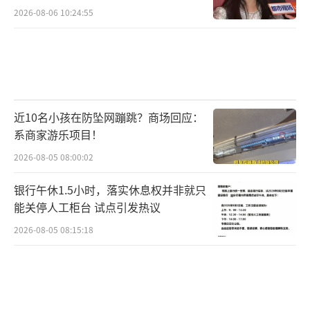
2026-08-06 10:24:55
近10名小孩在防坠网蹦跳？商场回应：
系商家游乐项目！
2026-08-05 08:00:02
银行午休1.5小时，落实休息权并非就只
能关停人工柜台 试点引发热议
2026-08-05 08:15:18