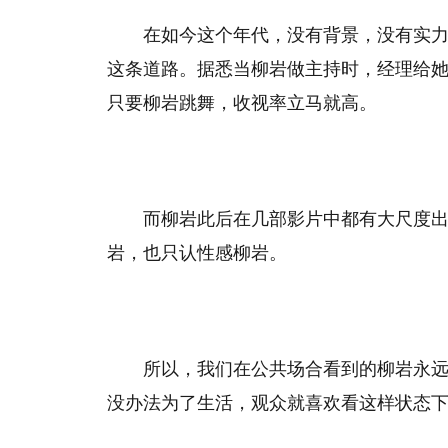
在如今这个年代，没有背景，没有实
这条道路。据悉当柳岩做主持时，经理给
只要柳岩跳舞，收视率立马就高。
而柳岩此后在几部影片中都有大尺度
岩，也只认性感柳岩。
所以，我们在公共场合看到的柳岩永
没办法为了生活，观众就喜欢看这样状态