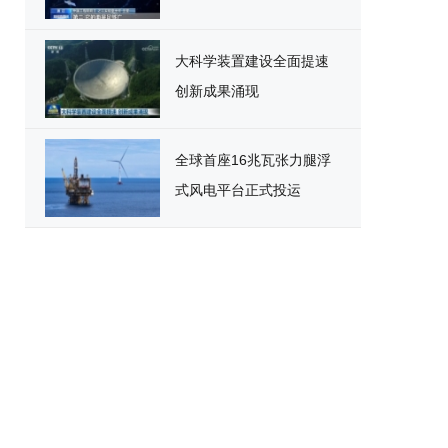
大科学装置建设全面提速
创新成果涌现
全球首座16兆瓦张力腿浮
式风电平台正式投运