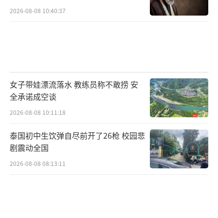
2026-08-08 10:40:37
女子带娃漂流落水 教练员称不敢捞 安
全承诺成空谈
2026-08-08 10:11:18
泰国初中生饮弹自尽前开了26枪 校园悲
剧震动全国
2026-08-08 08:13:11