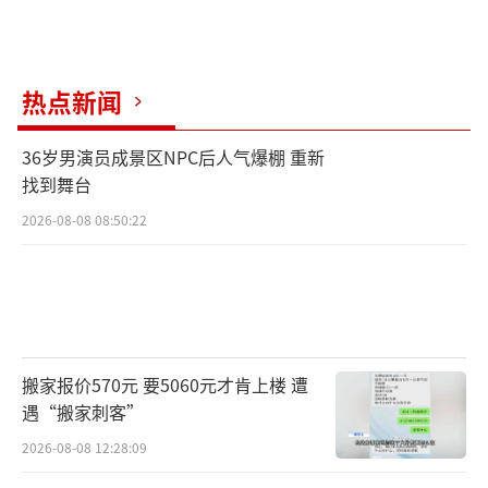
热点新闻
36岁男演员成景区NPC后人气爆棚 重新
找到舞台
2026-08-08 08:50:22
搬家报价570元 要5060元才肯上楼 遭
遇“搬家刺客”
2026-08-08 12:28:09