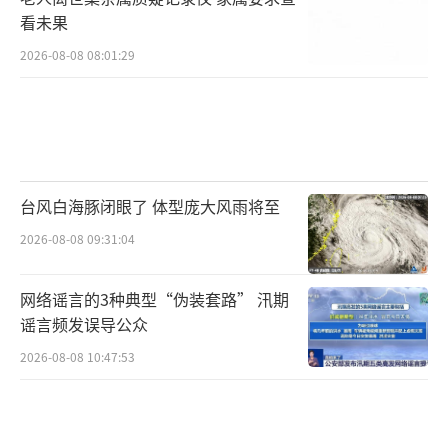
看未果
2026-08-08 08:01:29
台风白海豚闭眼了 体型庞大风雨将至
2026-08-08 09:31:04
网络谣言的3种典型“伪装套路” 汛期
谣言频发误导公众
2026-08-08 10:47:53