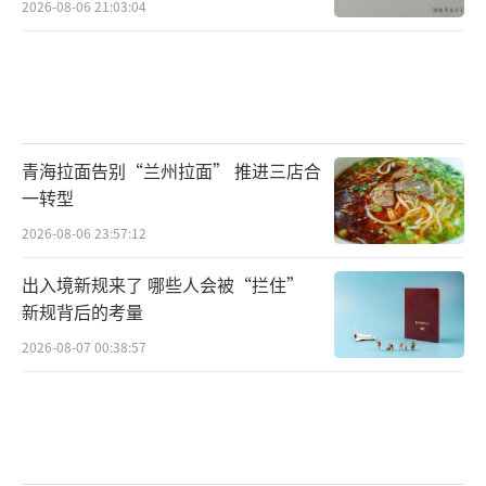
2026-08-06 21:03:04
青海拉面告别“兰州拉面” 推进三店合
一转型
2026-08-06 23:57:12
出入境新规来了 哪些人会被“拦住”
新规背后的考量
2026-08-07 00:38:57