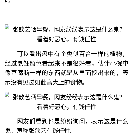
可以看出盘中有个类似百合一样的植物，
经过烹饪颜色看起来不是很好看，估计小碗中
像豆腐脑一样的东西就是从里面挖出来的，表
示没有见过如此高大上的食物。
网友们看到也是纷纷询问，表示这是什么
鬼，声称张歆艺有钱任性。