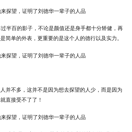
年过半百的影子，不论是颜值还是身手都十分矫健，再
不是简单的外表，更重要的是这个人的德行以及实力。
的人并不多，这并不是因为想去探望的人少，而是因为
呼就直接受不了了！