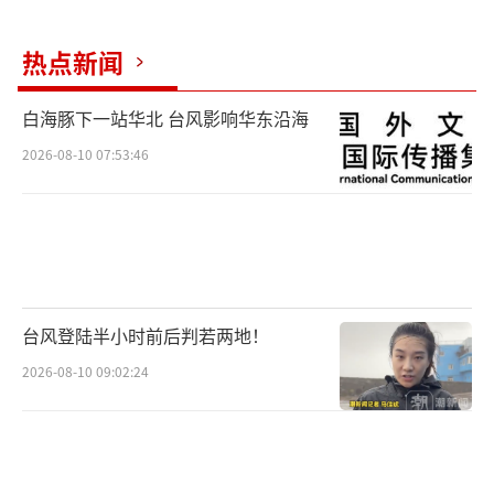
热点新闻
白海豚下一站华北 台风影响华东沿海
2026-08-10 07:53:46
台风登陆半小时前后判若两地！
2026-08-10 09:02:24