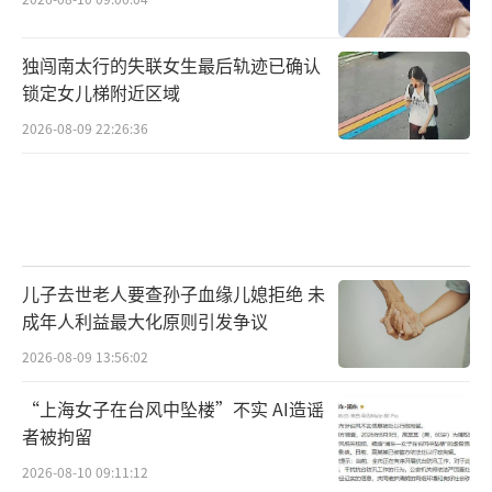
独闯南太行的失联女生最后轨迹已确认
锁定女儿梯附近区域
2026-08-09 22:26:36
儿子去世老人要查孙子血缘儿媳拒绝 未
成年人利益最大化原则引发争议
2026-08-09 13:56:02
“上海女子在台风中坠楼”不实 AI造谣
者被拘留
2026-08-10 09:11:12