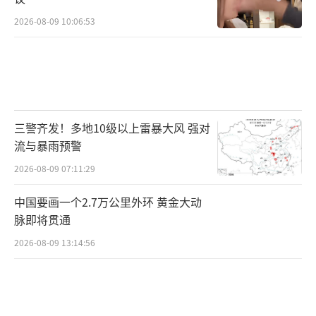
2026-08-09 10:06:53
三警齐发！多地10级以上雷暴大风 强对
流与暴雨预警
2026-08-09 07:11:29
中国要画一个2.7万公里外环 黄金大动
脉即将贯通
2026-08-09 13:14:56