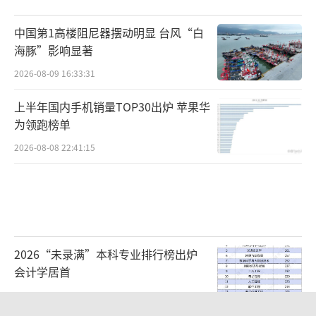
中国第1高楼阻尼器摆动明显 台风“白
海豚”影响显著
2026-08-09 16:33:31
上半年国内手机销量TOP30出炉 苹果华
为领跑榜单
2026-08-08 22:41:15
2026“未录满”本科专业排行榜出炉
会计学居首
2026-08-09 09:11:38