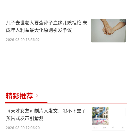
儿子去世老人要查孙子血缘儿媳拒绝 未
成年人利益最大化原则引发争议
2026-08-09 13:56:02
精彩推荐
《天才女友》制片人发文：忍不下去了
预告式发声引猜测
2026-08-09 12:06:20