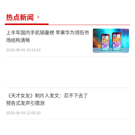
热点新闻
上半年国内手机销量榜 苹果华为领衔市
场结构清晰
2026-08-09 10:10:43
《天才女友》制片人发文：忍不下去了
预告式发声引猜测
2026-08-09 12:06:20