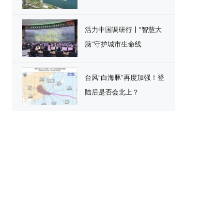
活力中国调研行丨“智慧大
脑”守护城市生命线
台风“白海豚”再度加强！登
陆后是否会北上？