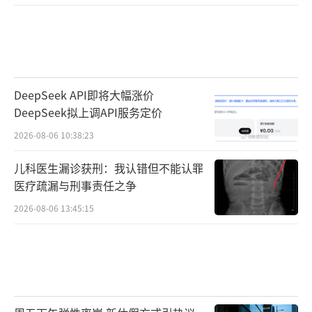
DeepSeek API即将大幅涨价
DeepSeek拟上调API服务定价
2026-08-06 10:38:23
儿科医生漏诊获刑：我认错但不能认罪
医疗疏漏与刑事责任之争
2026-08-06 13:45:15