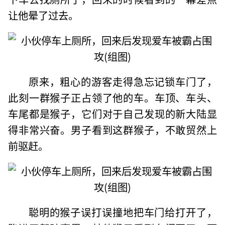
让他晕了过去。
原来，粗心的游客走得急忘记锁车门了，
此刻一群猴子正占领了他的车。车顶、车头、
车尾都是猴子，它们对于自己发现的新大陆显
得非常兴奋。男子看到这群猴子，不敢贸然上
前驱赶。
聪明的猴子误打误撞地把车门给打开了，