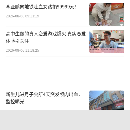
李亚鹏向地铁吐血女孩捐99999元！
2026-08-06 09:13:19
高中生做的真人恋爱游戏爆火 真实恋爱
体验引关注
2026-08-06 11:18:25
新生儿进月子会所4天突发颅内出血，
监控曝光
2026-08-06 08:54:43
《归墟》平均每分钟算力成本2000元