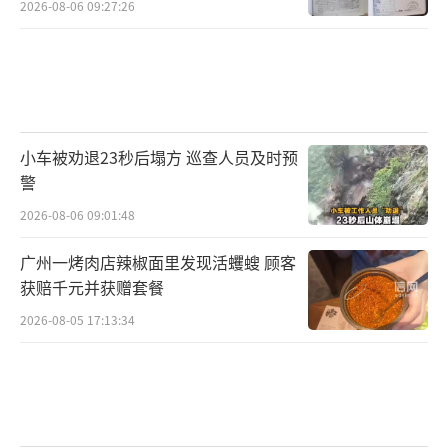
2026-08-06 09:27:26
小车被劝退23秒后塌方 巡查人员及时预
警
2026-08-06 09:01:48
广州一烤肉店辣椒面里发现活蠼螋 顾客
获赔千元并获赠套餐
2026-08-05 17:13:34