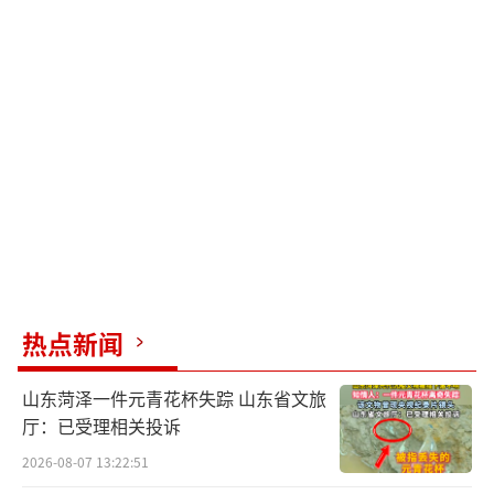
热点新闻
山东菏泽一件元青花杯失踪 山东省文旅
厅：已受理相关投诉
2026-08-07 13:22:51