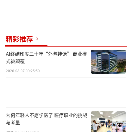
精彩推荐
AI终结印度三十年“外包神话” 商业模
式被颠覆
2026-08-07 09:25:50
为何年轻人不愿学医了 医疗职业的挑战
与考量
2026-08-07 11:20:31