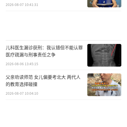
2026-08-07 10:41:31
儿科医生漏诊获刑：我认错但不能认罪
医疗疏漏与刑事责任之争
2026-08-06 13:45:15
父亲劝读师范 女儿偏要考北大 两代人
的教育选择碰撞
2026-08-07 10:04:10