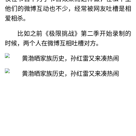
他们的微博互动也不少，经常被网友吐槽是相
爱相杀。
比如之前《极限挑战》第二季开始录制的
时候，两个人在微博互相吐槽对方。