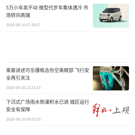
5万小车卖不动 微型代步车集体遇冷 市
场转向高端
2026-08-10 07:38:27
乘客讲述可乐爆瓶击伤空乘眼部 飞行安
全再引关注
2026-08-10 12:21:53
下沉式广场雨水倒灌积水已退 城区运行
安全有保障
2026-08-10 08:01:55