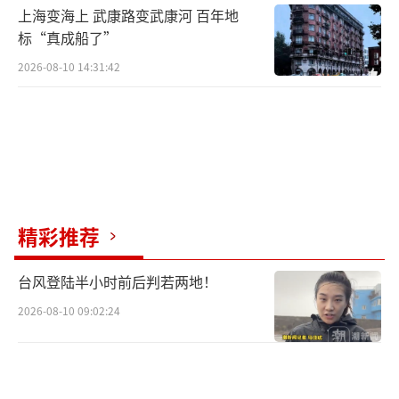
上海变海上 武康路变武康河 百年地
标“真成船了”
2026-08-10 14:31:42
精彩推荐
台风登陆半小时前后判若两地！
2026-08-10 09:02:24