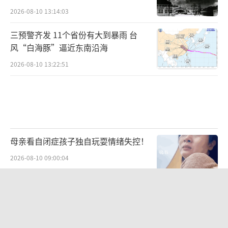
2026-08-10 13:14:03
三预警齐发 11个省份有大到暴雨 台
风“白海豚”逼近东南沿海
2026-08-10 13:22:51
母亲看自闭症孩子独自玩耍情绪失控！
2026-08-10 09:00:04
蔡磊：晚期像反复溺水 狂躁绝望 与病
魔抗争的不屈斗志
2026-08-10 14:03:27