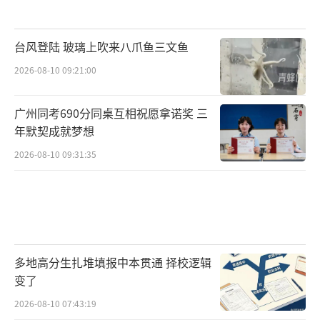
台风登陆 玻璃上吹来八爪鱼三文鱼
2026-08-10 09:21:00
广州同考690分同桌互相祝愿拿诺奖 三
年默契成就梦想
2026-08-10 09:31:35
多地高分生扎堆填报中本贯通 择校逻辑
变了
2026-08-10 07:43:19