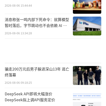
2026-08-06 15:44:44
消息称张一鸣内部下死命令：就算模型
暂时落后，字节跳动也不会依赖 AI 蒸
馏技术
2026-08-06 13:34:28
骗走200万元后男子躲进深山13年 逃亡
终落幕
2026-08-06 09:18:25
DeepSeek API即将大幅涨价
DeepSeek拟上调API服务定价