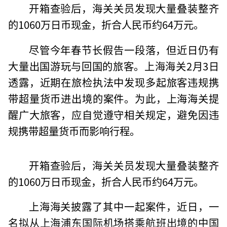
开箱查验后，海关关员发现大量叠装整齐
的1060万日币现金，折合人民币约64万元。
尽管今年春节长假告一段落，但近日仍有
大量出国游玩与回国的旅客。上海海关2月3日
透露，近期在旅检执法中发现多起旅客违规携
带超量货币进出境的案件。为此，上海海关提
醒广大旅客，应自觉遵守相关规定，避免因违
规携带超量货币而影响行程。
开箱查验后，海关关员发现大量叠装整齐
的1060万日币现金，折合人民币约64万元。
上海海关披露了其中一起案件，近日，一
名拟从上海浦东国际机场搭乘航班出境的中国